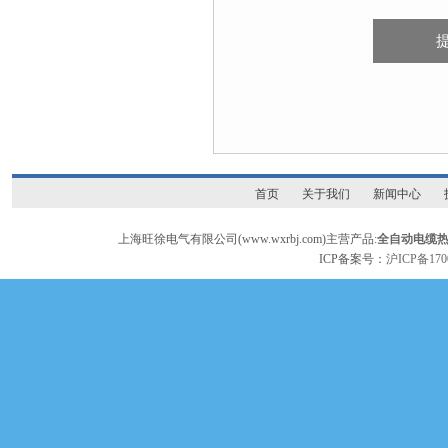
首页
关于我们
新闻中心
上海旺徐电气有限公司(www.wxrbj.com)主营产品:
全自动电缆
ICP备案号：
沪ICP备170