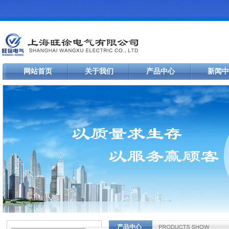
网站首页
关于我们
产品中心
新闻中
产品中心