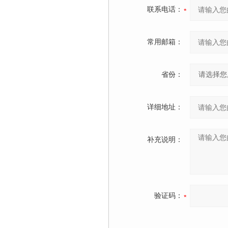
联系电话：
常用邮箱：
省份：
详细地址：
补充说明：
验证码：