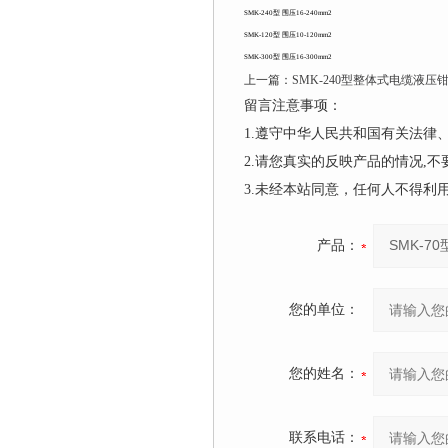
SMK-240型 围压16-240mm2
SMK-120型 围压10-120mm2
SMK-300型 围压16-300mm2
上一篇：
SMK-240型整体式电缆液压
留言注意事项：
1.遵守中华人民共和国有关法
2.请您真实的反映产品的情况,
3.未经本站同意，任何人不得
产品：
您的单位：
您的姓名：
联系电话：