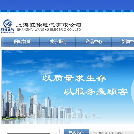
网站首页
关于我们
产品中心
新闻中
产品中心