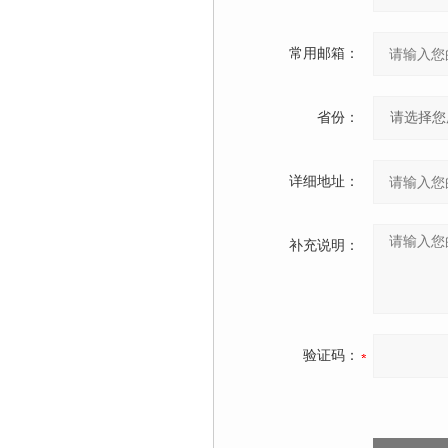
常用邮箱：
省份：
详细地址：
补充说明：
验证码：