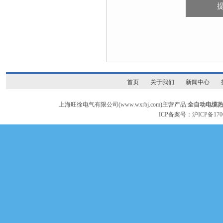
首页
关于我们
新闻中心
上海旺徐电气有限公司(www.wxrbj.com)主营产品:
全自动电缆
ICP备案号：
沪ICP备170