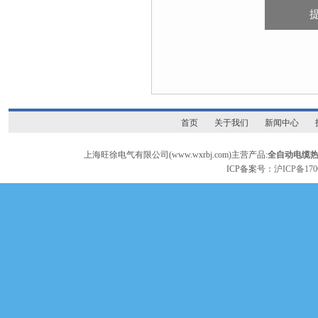
首页
关于我们
新闻中心
上海旺徐电气有限公司(www.wxrbj.com)主营产品:
全自动电缆
ICP备案号：
沪ICP备170