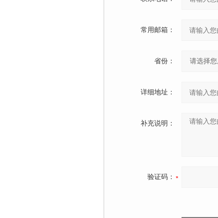
常用邮箱：
省份：
详细地址：
补充说明：
验证码：