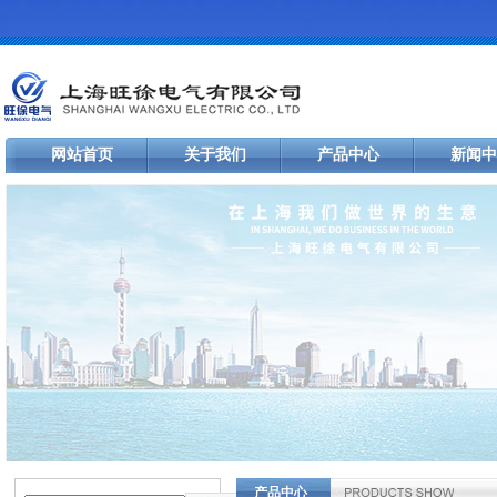
网站首页
关于我们
产品中心
新闻中
产品中心