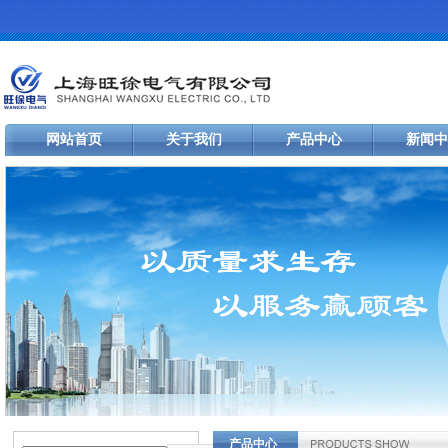
网站首页
关于我们
产品中心
新闻中
产品中心