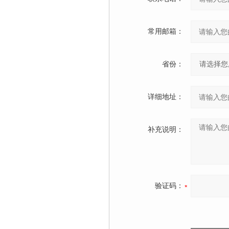
常用邮箱：
省份：
详细地址：
补充说明：
验证码：