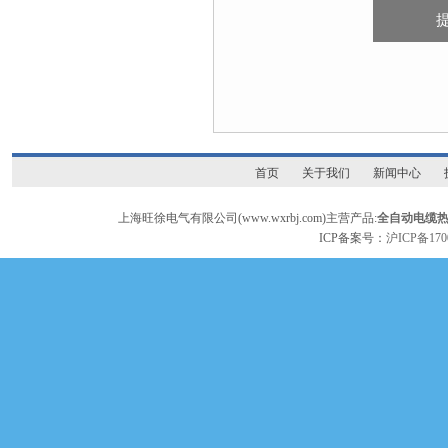
首页
关于我们
新闻中心
上海旺徐电气有限公司(www.wxrbj.com)主营产品:
全自动电缆
ICP备案号：
沪ICP备170