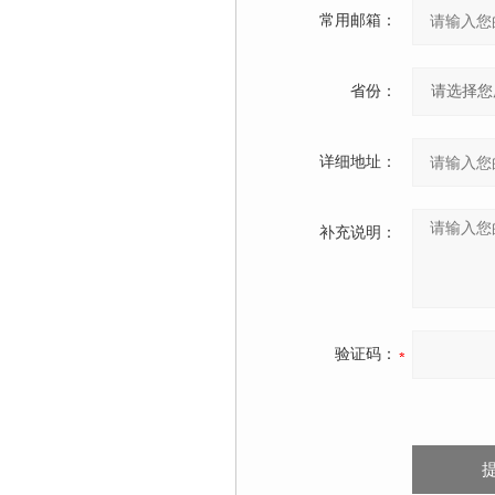
常用邮箱：
省份：
详细地址：
补充说明：
验证码：