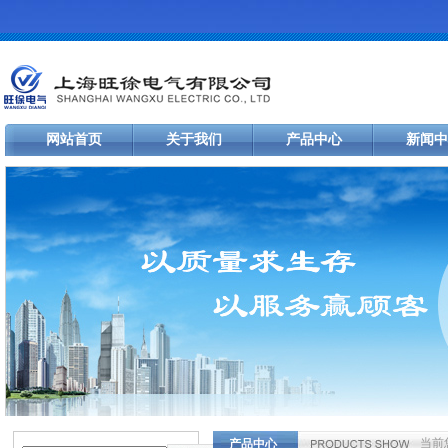
网站首页
关于我们
产品中心
新闻中
当前
产品中心