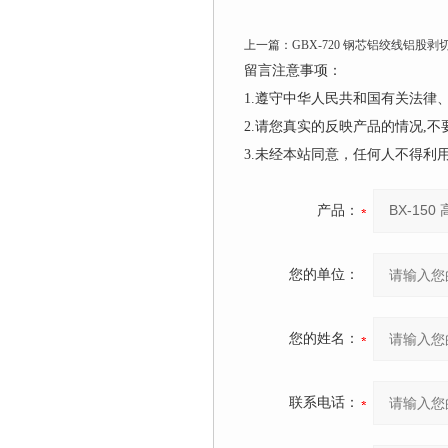
上一篇：
GBX-720 钢芯铝绞线铝股剥
留言注意事项：
1.遵守中华人民共和国有关法
2.请您真实的反映产品的情况,
3.未经本站同意，任何人不得
产品：
您的单位：
您的姓名：
联系电话：