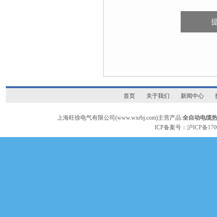
首页
关于我们
新闻中心
上海旺徐电气有限公司(www.wxrbj.com)主营产品:
全自动电缆
ICP备案号：
沪ICP备170