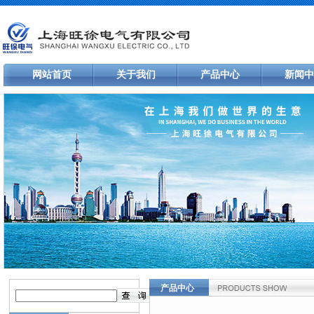
网站首页
关于我们
产品中心
新闻中
产品中心