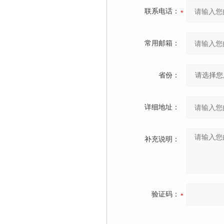
联系电话：
常用邮箱：
省份：
详细地址：
补充说明：
验证码：