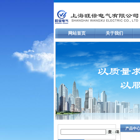
网站首页
关于我们
产品中