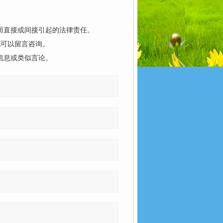
而直接或间接引起的法律责任。
也可以留言咨询。
信息或类似言论。