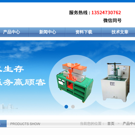
产品中心
新闻中心
资料下载
技术文章
当前您的位置：
首页
>
产品中
心