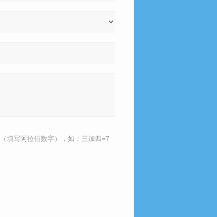
（填写阿拉伯数字），如：三加四=7