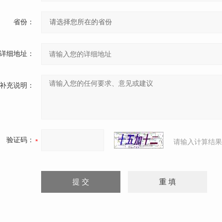
省份：
详细地址：
补充说明：
验证码：
请输入计算结果