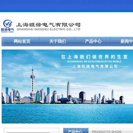
网站首页
关于我们
产品中心
新闻中
产品中心