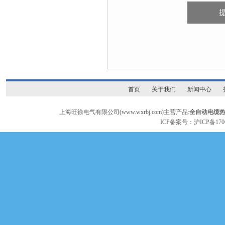
首页
关于我们
新闻中心
上海旺徐电气有限公司(www.wxrbj.com)主营产品:
全自动电缆
ICP备案号：
沪ICP备170