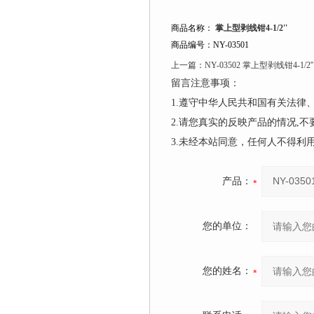
商品名称：
掌上型剥线钳4-1/2''
商品编号：NY-03501
上一篇：
NY-03502 掌上型剥线钳4-1/2''
留言注意事项：
1.遵守中华人民共和国有关法
2.请您真实的反映产品的情况,
3.未经本站同意，任何人不得
产品：
您的单位：
您的姓名：