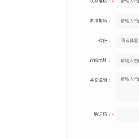
联系电话：
常用邮箱：
省份：
详细地址：
补充说明：
验证码：