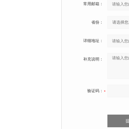
常用邮箱：
省份：
详细地址：
补充说明：
验证码：