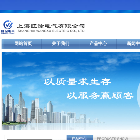
网站首页
关于我们
产品中心
新闻中
产品中心