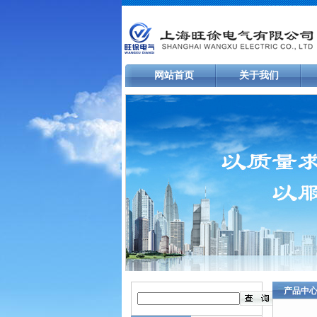
网站首页
关于我们
产品中