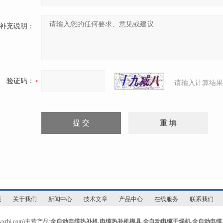
补充说明：
验证码：
请输入计算结果
页
关于我们
新闻中心
技术文章
产品中心
在线服务
联系我们
bj.com)主营产品:
全自动电缆热补机
,
电缆热补机模具
,
全自动电缆干燥机
,
全自动电缆