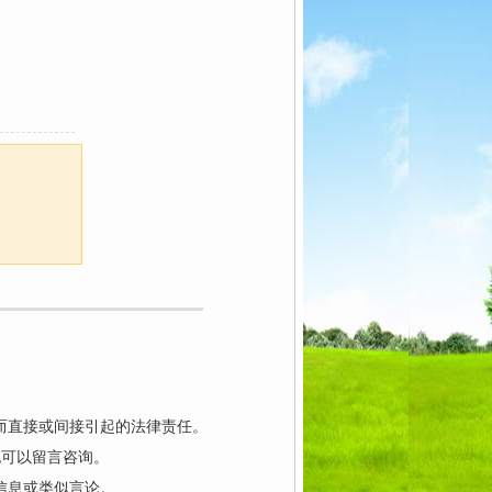
而直接或间接引起的法律责任。
也可以留言咨询。
信息或类似言论。