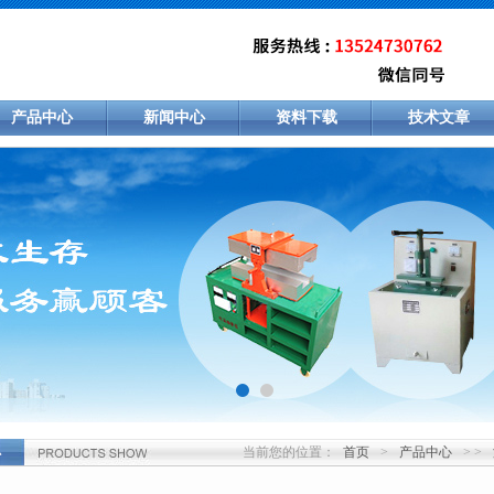
产品中心
新闻中心
资料下载
技术文章
当前您的位置：
首页
>
产品中心
> >
心