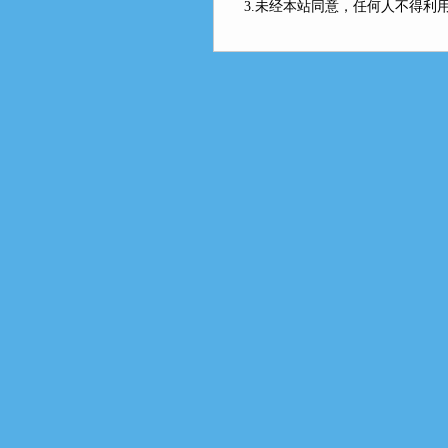
3.未经本站同意，任何人不得