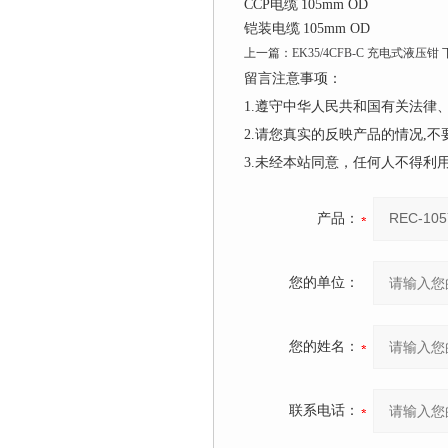
CCP电缆
105mm OD
铠装电缆
105mm OD
上一篇：
EK35/4CFB-C 充电式液压钳
留言注意事项：
1.遵守中华人民共和国有关法
2.请您真实的反映产品的情况,
3.未经本站同意，任何人不得
产品：
您的单位：
您的姓名：
联系电话：