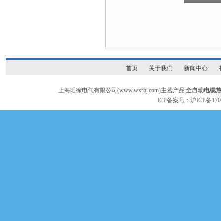
首页
关于我们
新闻中心
上海旺徐电气有限公司(www.wxrbj.com)主营产品:
全自动电缆
ICP备案号：
沪ICP备170