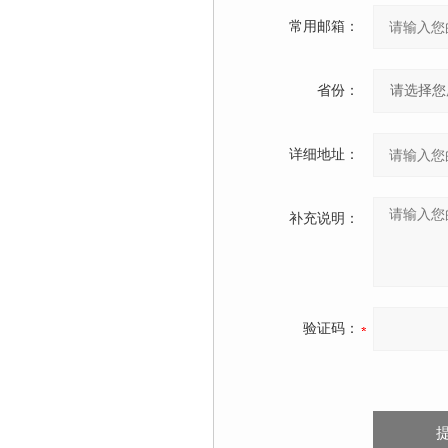
常用邮箱：
省份：
详细地址：
补充说明：
验证码：