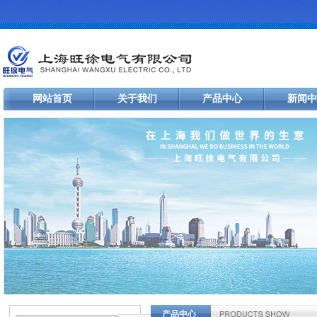
网站首页
关于我们
产品中心
新闻中
产品中心