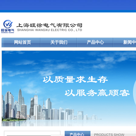
网站首页
关于我们
产品中心
新闻中
产品中心