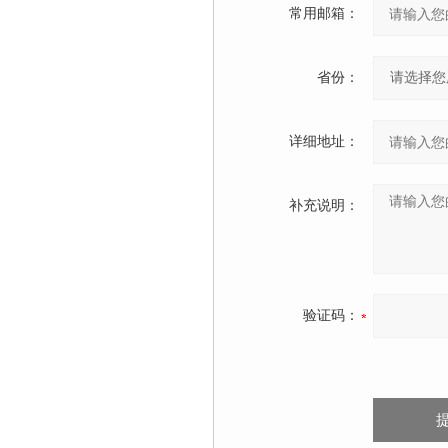
常用邮箱：
省份：
详细地址：
补充说明：
验证码：