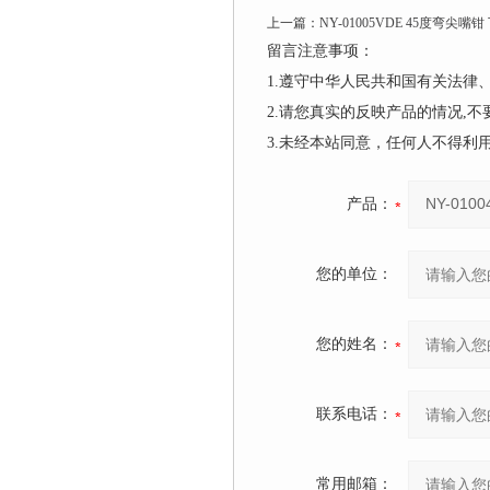
上一篇：
NY-01005VDE 45度弯尖嘴钳
留言注意事项：
1.遵守中华人民共和国有关法
2.请您真实的反映产品的情况,
3.未经本站同意，任何人不得
产品：
您的单位：
您的姓名：
联系电话：
常用邮箱：