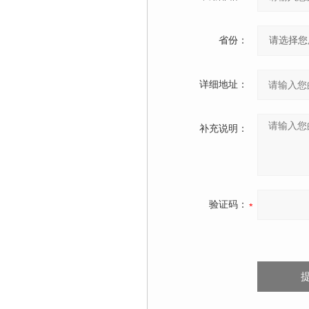
省份：
详细地址：
补充说明：
验证码：