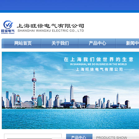
网站首页
关于我们
产品中心
新闻中
产品中心