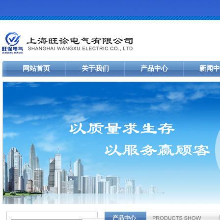
网站首页
关于我们
产品中心
新闻中
产品中心