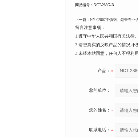
商品编号：NCT-288G-B
上一篇：
NY-02007不锈钢、錏管专业
留言注意事项：
1.遵守中华人民共和国有关法
2.请您真实的反映产品的情况,
3.未经本站同意，任何人不得
产品：
您的单位：
您的姓名：
联系电话：