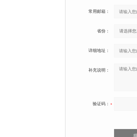
常用邮箱：
省份：
详细地址：
补充说明：
验证码：