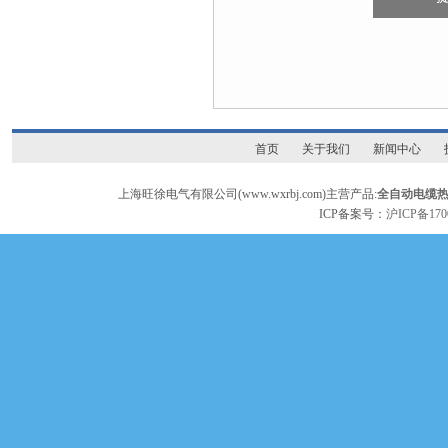
首页
关于我们
新闻中心
上海旺徐电气有限公司(www.wxrbj.com)主营产品:
全自动电缆
ICP备案号：
沪ICP备170