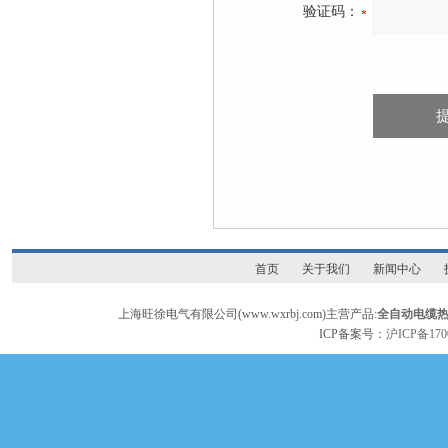
验证码：
首页
关于我们
新闻中心
上海旺徐电气有限公司(www.wxrbj.com)主营产品:
全自动电缆
ICP备案号：
沪ICP备170