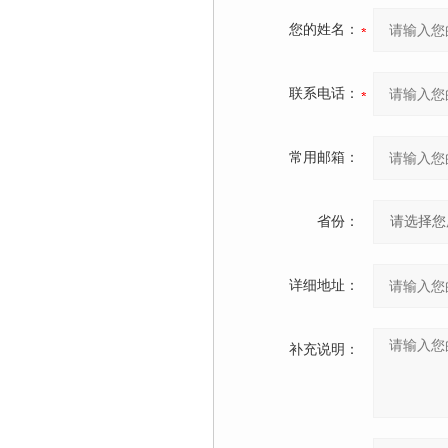
您的姓名：
联系电话：
常用邮箱：
省份：
详细地址：
补充说明：