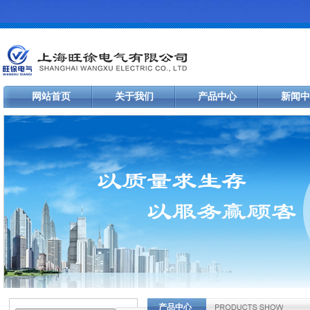
网站首页
关于我们
产品中心
新闻中
产品中心