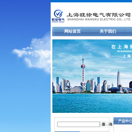
网站首页
关于我们
产品中