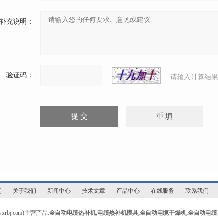
补充说明：
验证码：
请输入计算结果
页
关于我们
新闻中心
技术文章
产品中心
在线服务
联系我们
bj.com)主营产品:
全自动电缆热补机
,
电缆热补机模具
,
全自动电缆干燥机
,
全自动电缆