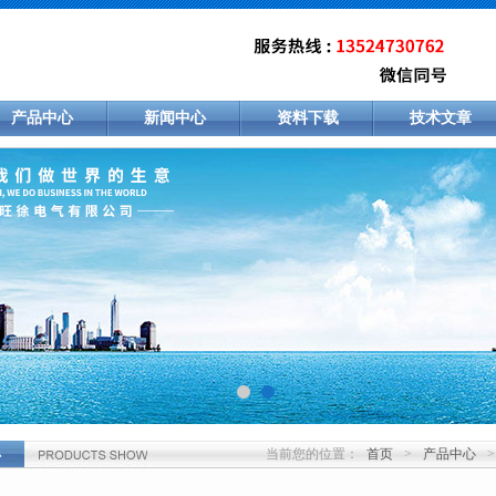
产品中心
新闻中心
资料下载
技术文章
当前您的位置：
首页
>
产品中心
>
心