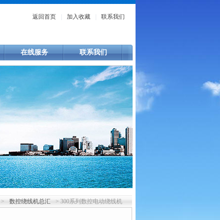
返回首页
|
加入收藏
|
联系我们
在线服务
联系我们
 >
数控绕线机总汇
> 300系列数控电动绕线机