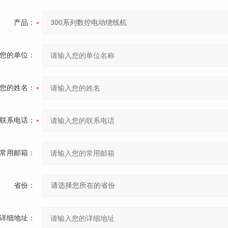
产品：
您的单位：
您的姓名：
联系电话：
常用邮箱：
省份：
详细地址：