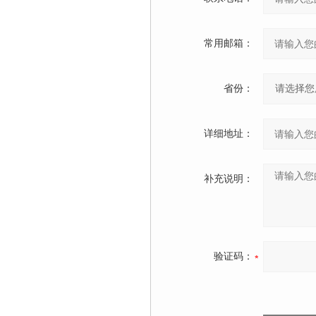
常用邮箱：
省份：
详细地址：
补充说明：
验证码：