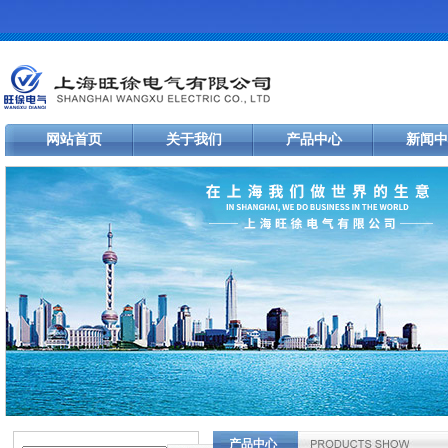
网站首页
关于我们
产品中心
新闻中
产品中心