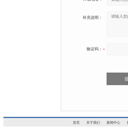
补充说明：
验证码：
首页
关于我们
新闻中心