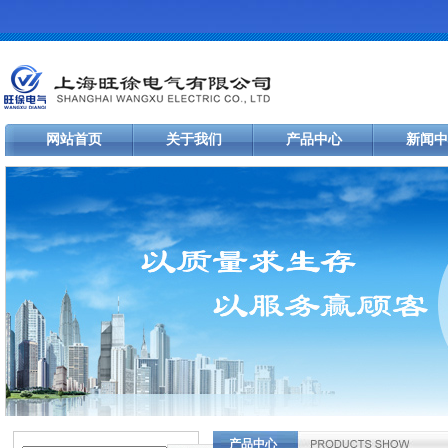
网站首页
关于我们
产品中心
新闻中
产品中心