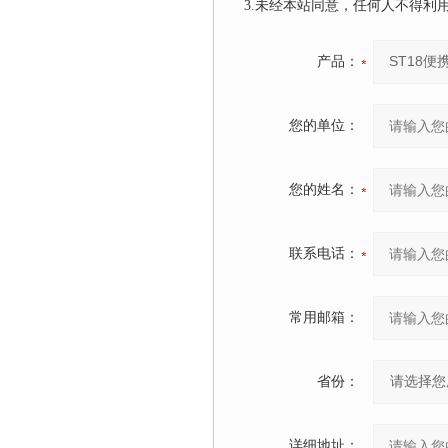
3.未经本站同意，任何人不得
产品：
您的单位：
您的姓名：
联系电话：
常用邮箱：
省份：
详细地址：