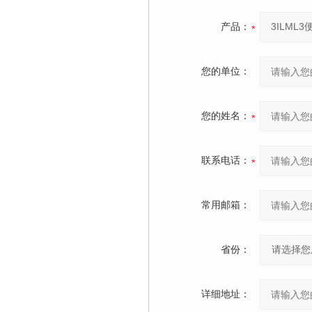
产品：
您的单位：
您的姓名：
联系电话：
常用邮箱：
省份：
详细地址：