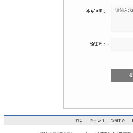
补充说明：
验证码：
首页
关于我们
新闻中心