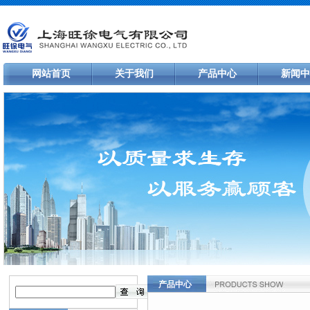
网站首页
关于我们
产品中心
新闻中
产品中心