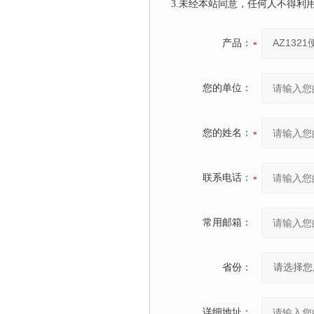
3.未经本站同意，任何人不得
产品：
您的单位：
您的姓名：
联系电话：
常用邮箱：
省份：
详细地址：